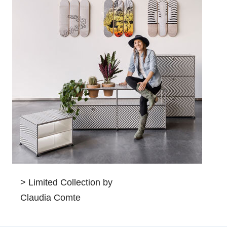
> Limited Collection by
Claudia Comte