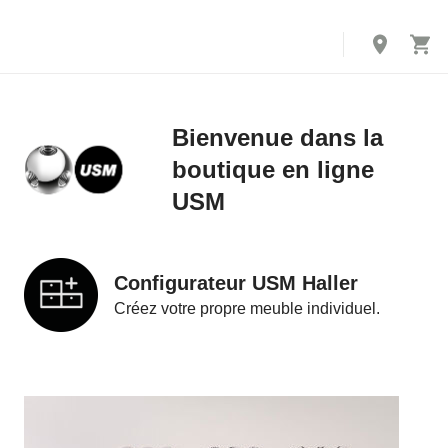
Bienvenue dans la
boutique en ligne
USM
Configurateur USM Haller
Créez votre propre meuble individuel.