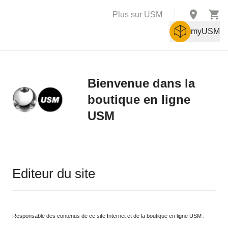
Plus sur USM
myUSM
Bienvenue dans la
boutique en ligne
USM
Editeur du site
Responsable des contenus de ce site Internet et de la boutique en ligne USM :