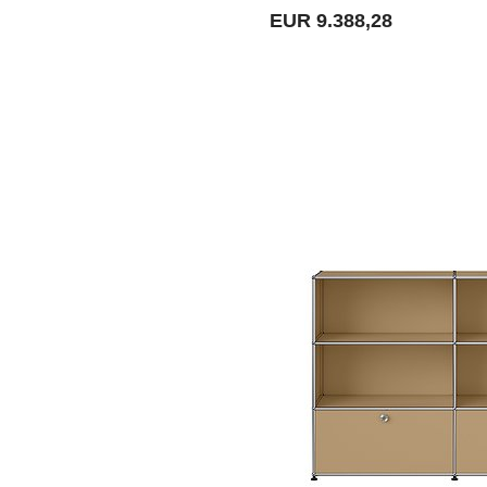
EUR 9.388,28