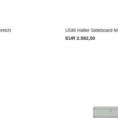
reich
USM Haller Sideboard M
EUR 2.582,50