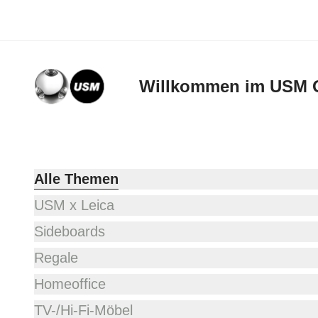
Willkommen im USM 
Alle Themen
USM x Leica
Sideboards
Regale
Homeoffice
TV-/Hi-Fi-Möbel