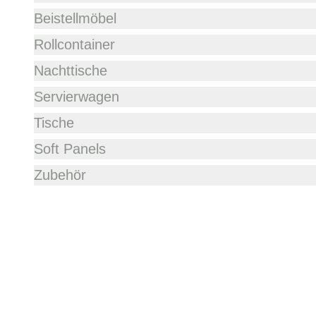
Beistellmöbel
Rollcontainer
Nachttische
Servierwagen
Tische
Soft Panels
Zubehör