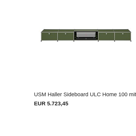
USM Haller Sideboard ULC Home 100 mit
EUR 5.723,45