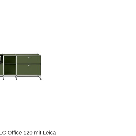
C Office 120 mit Leica