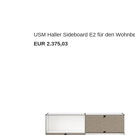
USM Haller Sideboard E2 für den Wohnbe
EUR 2.375,03