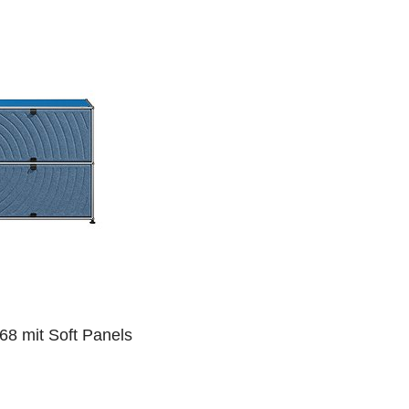
8 mit Soft Panels