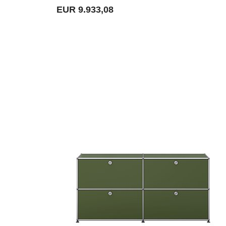
EUR 9.933,08