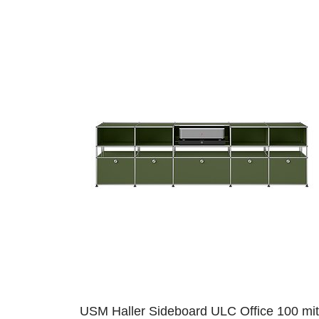
USM Haller Sideboard ULC Office 100 mit