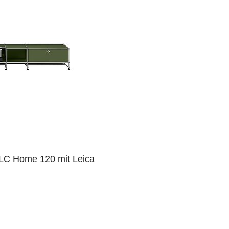
LC Home 120 mit Leica