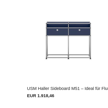
USM Haller Sideboard M51 – Ideal für Flu
EUR 1.918,46