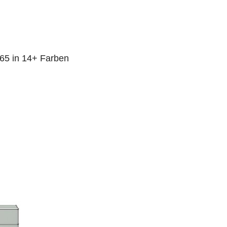
65 in 14+ Farben